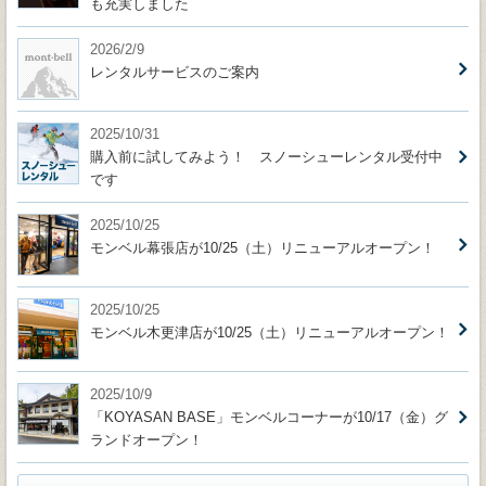
も充実しました
2026/2/9
レンタルサービスのご案内
2025/10/31
購入前に試してみよう！ スノーシューレンタル受付中
です
2025/10/25
モンベル幕張店が10/25（土）リニューアルオープン！
2025/10/25
モンベル木更津店が10/25（土）リニューアルオープン！
2025/10/9
「KOYASAN BASE」モンベルコーナーが10/17（金）グ
ランドオープン！