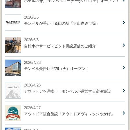
ホテルのせ川 モンベルコーナーが7/11（土）オープン！
2026/6/5
モンベルが手がける山の駅「大山参道市場」
2026/6/3
自転車のサービスピット併設店舗のご紹介
2026/4/28
モンベル矢掛店 4/28（火）オープン！
2026/4/28
アウトドアを満喫！ モンベルが運営する宿泊施設
2026/4/27
アウトドア複合施設「アウトドアヴィレッジやかげ」