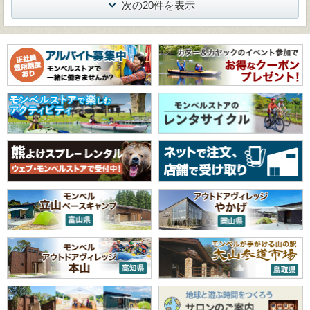
次の20件を表示