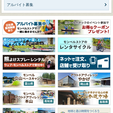
アルバイト募集