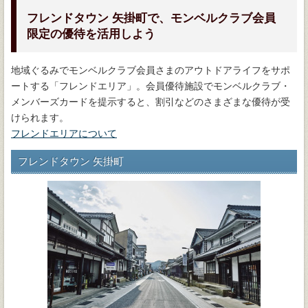
フレンドタウン 矢掛町で、モンベルクラブ会員
限定の優待を活用しよう
地域ぐるみでモンベルクラブ会員さまのアウトドアライフをサポ
ートする「フレンドエリア」。会員優待施設でモンベルクラブ・
メンバーズカードを提示すると、割引などのさまざまな優待が受
けられます。
フレンドエリアについて
フレンドタウン 矢掛町