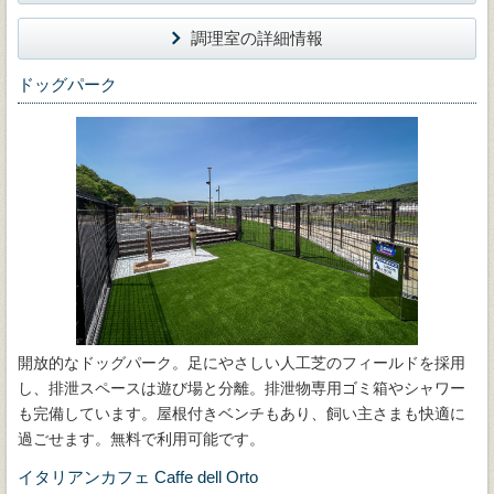
調理室の詳細情報
ドッグパーク
開放的なドッグパーク。足にやさしい人工芝のフィールドを採用
し、排泄スペースは遊び場と分離。排泄物専用ゴミ箱やシャワー
も完備しています。屋根付きベンチもあり、飼い主さまも快適に
過ごせます。無料で利用可能です。
イタリアンカフェ Caffe dell Orto