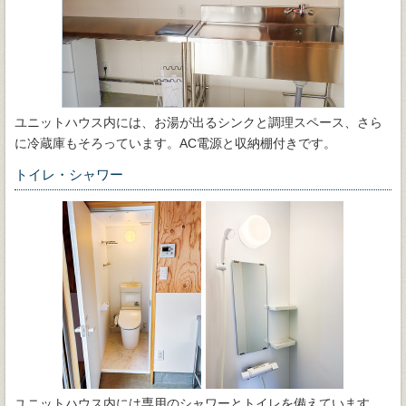
ユニットハウス内には、お湯が出るシンクと調理スペース、さら
に冷蔵庫もそろっています。AC電源と収納棚付きです。
トイレ・シャワー
ユニットハウス内には専用のシャワーとトイレを備えています。