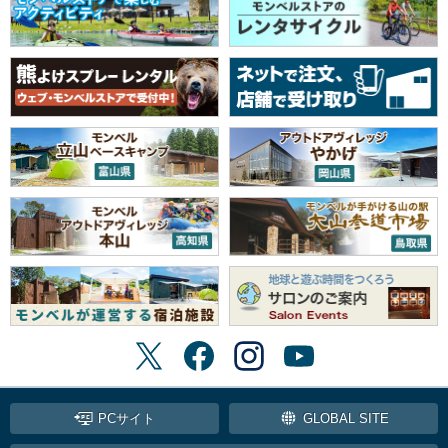
PCサイト
GLOBAL SITE