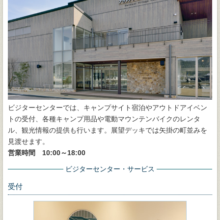
ビジターセンターでは、キャンプサイト宿泊やアウトドアイベン
トの受付、各種キャンプ用品や電動マウンテンバイクのレンタ
ル、観光情報の提供も行います。展望デッキでは矢掛の町並みを
見渡せます。
営業時間 10:00～18:00
ビジターセンター・サービス
受付