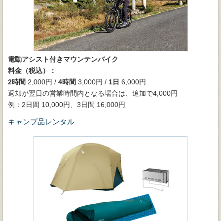
電動アシスト付きマウンテンバイク
料金（税込）：
2時間
2,000円 /
4時間
3,000円 /
1日
6,000円
返却が翌日の営業時間内となる場合は、追加で4,000円
例：2日間 10,000円、3日間 16,000円
キャンプ品レンタル