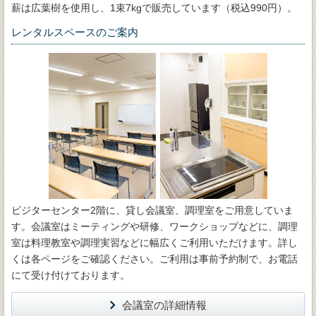
薪は広葉樹を使用し、1束7kgで販売しています（税込990円）。
レンタルスペースのご案内
ビジターセンター2階に、貸し会議室、調理室をご用意していま
す。会議室はミーティングや研修、ワークショップなどに、調理
室は料理教室や調理実習などに幅広くご利用いただけます。詳し
くは各ページをご確認ください。ご利用は事前予約制で、お電話
にて受け付けております。
会議室の詳細情報