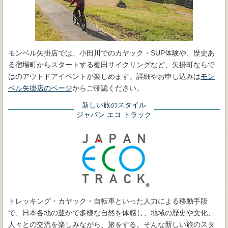
モンベル矢掛店では、小田川でのカヤック・SUP体験や、歴史あ
る宿場町からスタートする棚田サイクリングなど、矢掛町ならで
はのアウトドアイベントが楽しめます。詳細やお申し込みは
モン
ベル矢掛店のページ
からご確認ください。
新しい旅のスタイル
ジャパン エコ トラック
トレッキング・カヤック・自転車といった人力による移動手段
で、日本各地の豊かで多様な自然を体感し、地域の歴史や文化、
人々との交流を楽しみながら、旅をする。そんな新しい旅のスタ