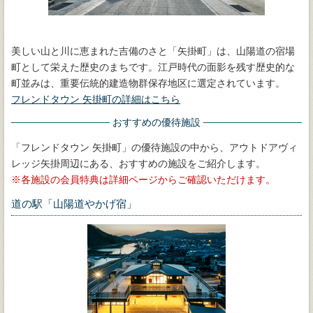
美しい山と川に恵まれた吉備のさと「矢掛町」は、山陽道の宿場
町として栄えた歴史のまちです。江戸時代の面影を残す歴史的な
町並みは、重要伝統的建造物群保存地区に選定されています。
フレンドタウン 矢掛町の詳細はこちら
おすすめの優待施設
「フレンドタウン 矢掛町」の優待施設の中から、アウトドアヴィ
レッジ矢掛周辺にある、おすすめの施設をご紹介します。
各施設の会員特典は詳細ページからご確認いただけます。
道の駅「山陽道やかげ宿」