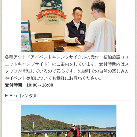
各種アウトドアイベントやレンタサイクルの受付、宿泊施設（ユ
ニットキャンプサイト）のご案内をしています。受付時間内はス
タッフが常駐しているので安心です。矢掛町での自然の楽しみ方
やイベント参加についても気軽にお尋ねください。
受付時間 10:00～18:00
E-Bike レンタル