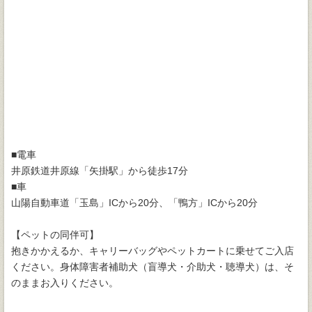
■電車
井原鉄道井原線「矢掛駅」から徒歩17分
■車
山陽自動車道「玉島」ICから20分、「鴨方」ICから20分
【ペットの同伴可】
抱きかかえるか、キャリーバッグやペットカートに乗せてご入店
ください。身体障害者補助犬（盲導犬・介助犬・聴導犬）は、そ
のままお入りください。