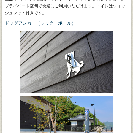
プライベート空間で快適にご利用いただけます。トイレはウォッ
シュレット付きです。
ドッグアンカー（フック・ポール）