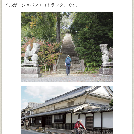
イルが「ジャパンエコトラック」です。