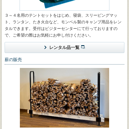
３～４名用のテントセットをはじめ、寝袋、スリーピングマッ
ト、ランタン、たき火台など、モンベル製のキャンプ用品をレン
タルできます。受付はビジターセンターにて行っておりますの
で、ご希望の際はお気軽にお申し付けください。
レンタル品一覧
薪の販売