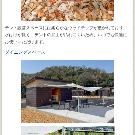
テント設営スペースには柔らかなウッドチップが敷かれており、
水はけが良く、テントの底面が汚れにくいため、いつでも快適に
お使いいただけます。
ダイニングスペース