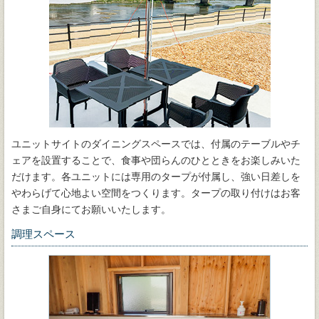
ユニットサイトのダイニングスペースでは、付属のテーブルやチ
ェアを設置することで、食事や団らんのひとときをお楽しみいた
だけます。各ユニットには専用のタープが付属し、強い日差しを
やわらげて心地よい空間をつくります。タープの取り付けはお客
さまご自身にてお願いいたします。
調理スペース