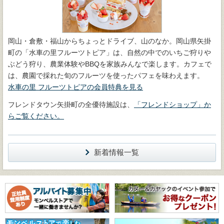
岡山・倉敷・福山からちょっとドライブ、山のなか。岡山県矢掛
町の「水車の里フルーツトピア」は、自然の中でのいちご狩りや
ぶどう狩り、農業体験やBBQを家族みんなで楽します。カフェで
は、農園で採れた旬のフルーツを使ったパフェを味わえます。
水車の里 フルーツトピアの会員特典を見る
フレンドタウン矢掛町の全優待施設は、
「フレンドショップ」か
らご覧ください。
新着情報一覧