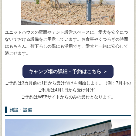
ユニットハウスの壁面やテント設営スペースに、愛犬を安全につ
ないでおける設備をご用意しています。お食事やくつろぎの時間
はもちろん、荷下ろしの際にも活用でき、愛犬と一緒に安心して
過ごせます。
キャンプ場の詳細・予約はこちら ＞
ご予約は3カ月前の1日から受け付けを開始します。（例：7月中の
ご利用は4月1日から受け付け）
ご予約はWEBサイトからのみの受付となります。
施設・設備