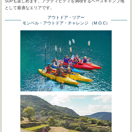
SUPも楽しめます。アクティビティを満喫するベースキャンプ地
として最適なエリアです。
アウトドア・ツアー
モンベル・アウトドア・チャレンジ （M.O.C）