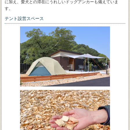
に加え、愛犬との滞在にうれしいドッグアンカーも備えていま
す。
テント設営スペース