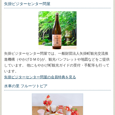
矢掛ビジターセンター問屋
矢掛ビジターセンター問屋では、一般財団法人矢掛町観光交流推
進機構（やかげＤＭＯ)が、観光パンフレットや地図などをご提供
しています。 他にもやかげ町観光ガイドの受付・手配等も行って
います。
矢掛ビジターセンター問屋の会員特典を見る
水車の里 フルーツトピア