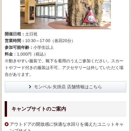
開催日程：
土日祝
営業時間：
10:30～17:00（各回20分）
参加可能年齢：
小学生以上
料金
：1,000円（税込）
※動きやすい服装で、靴下を着用のうえご参加ください。スカー
トやフード付きの服装は不可、アクセサリーは外していただく場
合があります。
モンベル 矢掛店 店舗情報はこちら
キャンプサイトのご案内
アウトドアの開放感に快適な水回りを備えたユニットキャ
ンプサイト