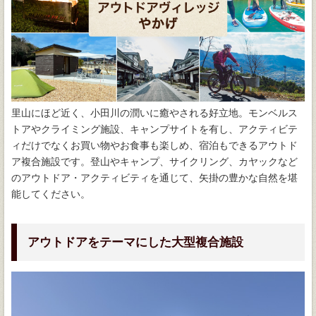
里山にほど近く、小田川の潤いに癒やされる好立地。モンベルス
トアやクライミング施設、キャンプサイトを有し、アクティビテ
ィだけでなくお買い物やお食事も楽しめ、宿泊もできるアウトド
ア複合施設です。登山やキャンプ、サイクリング、カヤックなど
のアウトドア・アクティビティを通じて、矢掛の豊かな自然を堪
能してください。
アウトドアをテーマにした大型複合施設