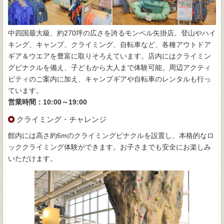
中四国最大級、約270坪の広さを誇るモンベル矢掛店。登山やハイ
キング、キャンプ、クライミング、自転車など、各種アウトドア
ギア＆ウエアを豊富に取りそろえています。店内にはクライミン
グピナクルを備え、子どもから大人まで体験可能。周辺アクティ
ビティのご案内に加え、キャンプギアや自転車のレンタルも行っ
ています。
営業時間：10:00～19:00
クライミング・チャレンジ
館内には高さ約6mのクライミングピナクルを設置し、本格的なロ
ッククライミング体験ができます。お子さまでも安全にお楽しみ
いただけます。