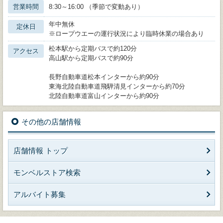
営業時間
8:30～16:00 （季節で変動あり）
年中無休
定休日
※ロープウエーの運行状況により臨時休業の場合あり
松本駅から定期バスで約120分
アクセス
高山駅から定期バスで約90分
長野自動車道松本インターから約90分
東海北陸自動車道飛騨清見インターから約70分
北陸自動車道富山インターから約90分
その他の店舗情報
店舗情報 トップ
モンベルストア検索
アルバイト募集