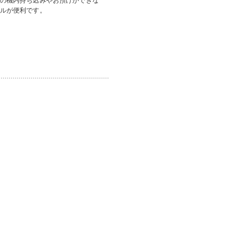
ルが便利です。