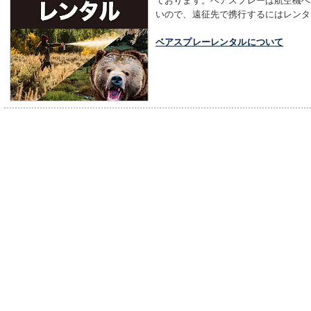
いので、遠征先で携行するにはレンタ
ベアスプレーレンタルについて