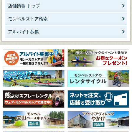
店舗情報 トップ
モンベルストア検索
アルバイト募集