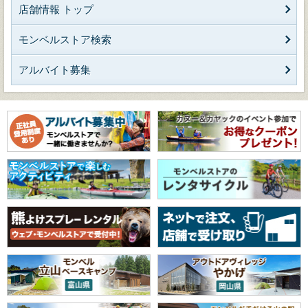
店舗情報 トップ
モンベルストア検索
アルバイト募集