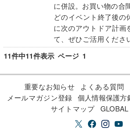
に併設。お買い物の合
どのイベント終了後の
に次のアウトドア計画
て、ぜひご活用くださ
11件中11件表示
ページ
1
重要なお知らせ
よくある質問
メールマガジン登録
個人情報保護方
サイトマップ
GLOBAL 