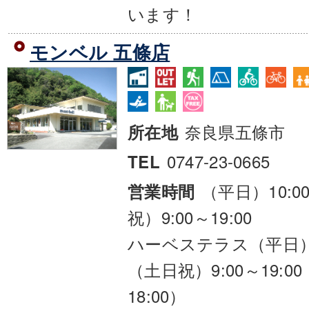
います！
モンベル 五條店
奈良県五條市
所在地
0747-23-0665
TEL
（平日）10:00
営業時間
祝）9:00～19:00
ハーベステラス（平日）10:
（土日祝）9:00～19:
18:00）