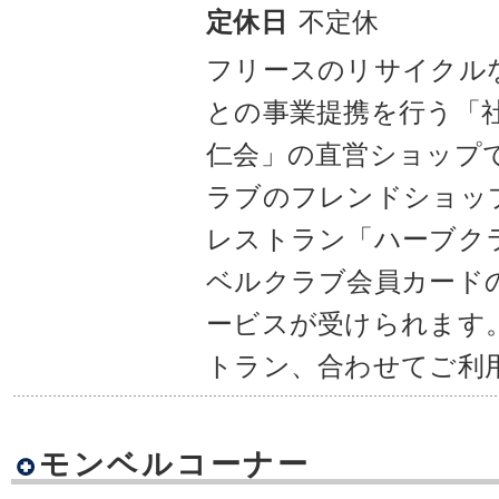
不定休
定休日
フリースのリサイクル
との事業提携を行う「社
仁会」の直営ショップ
ラブのフレンドショッ
レストラン「ハーブク
ベルクラブ会員カード
ービスが受けられます
トラン、合わせてご利
モンベルコーナー