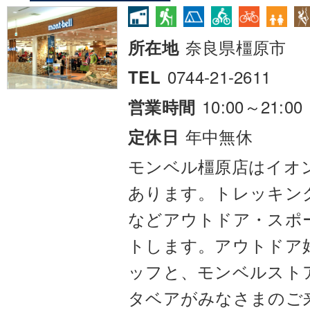
奈良県橿原市
所在地
0744-21-2611
TEL
10:00～21:00
営業時間
年中無休
定休日
モンベル橿原店はイオ
あります。トレッキン
などアウトドア・スポ
トします。アウトドア
ッフと、モンベルスト
タベアがみなさまのご