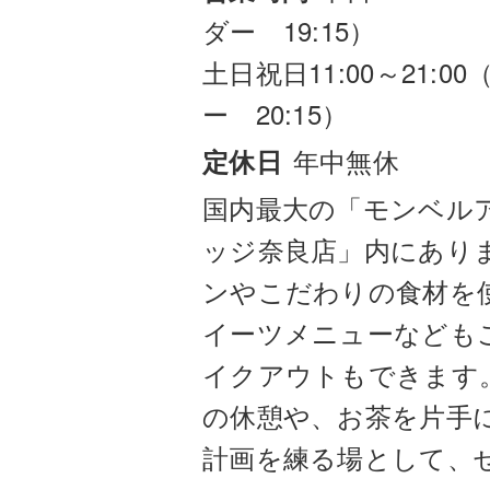
ダー 19:15）
土日祝日11:00～21:
ー 20:15）
年中無休
定休日
国内最大の「モンベル
ッジ奈良店」内にあり
ンやこだわりの食材を
イーツメニューなども
イクアウトもできます
の休憩や、お茶を片手
計画を練る場として、