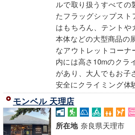
ルで取り扱うすべての
たフラッグシップスト
はもちろん、テントや
本体などの大型商品の
なアウトレットコーナ
内には高さ10mのクラ
があり、大人でもお子
安全にクライミング体
モンベル 天理店
奈良県天理市
所在地