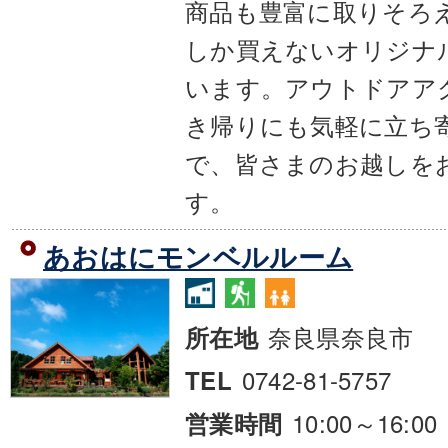
商品も豊富に取りそろ
しか買えないオリジナ
います。アウトドアア
き帰りにも気軽に立ち
で、皆さまのお越しを
す。
あおはにモンベルルーム
奈良県奈良市
所在地
0742-81-5757
TEL
10:00～16:00
営業時間