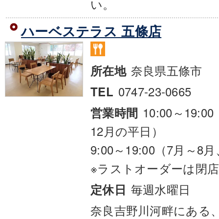
い。
ハーベステラス 五條店
奈良県五條市
所在地
0747-23-0665
TEL
10:00～19:
営業時間
12月の平日）
9:00～19:00（7月
※ラストオーダーは閉店
毎週水曜日
定休日
奈良吉野川河畔にある