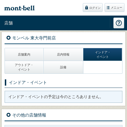
メニュー
ログイン
店舗
モンベル 東大寺門前店
インドア・
店舗案内
店内情報
イベント
アウトドア・
設備
イベント
インドア・イベント
インドア・イベントの予定は今のところありません。
その他の店舗情報