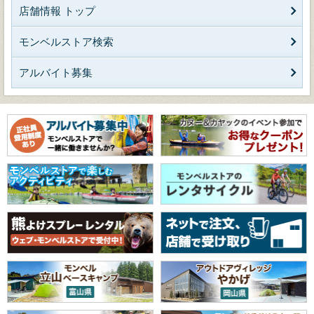
店舗情報 トップ
モンベルストア検索
アルバイト募集