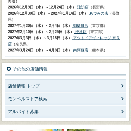
海道）
2026年12月9日（水）～12月24日（木）
諏訪店
（長野県）
2026年12月30日（水）～2027年1月14日（木）
あづみの店
（長野
県）
2027年1月20日（水）～2月4日（木）
御徒町店
（東京都）
2027年2月10日（水）～2月25日（木）
渋谷店
（東京都）
2027年3月3日（水）～3月18日（木）
アウトドアヴィレッジ 奈良
店
（奈良県）
2027年3月24日（水）～4月8日（木）
南阿蘇店
（熊本県）
その他の店舗情報
店舗情報 トップ
モンベルストア検索
アルバイト募集