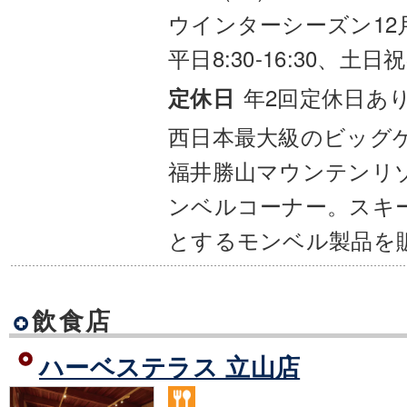
ウインターシーズン12
平日8:30-16:30、土日祝8:
年2回定休日あ
定休日
西日本最大級のビッグ
福井勝山マウンテンリ
ンベルコーナー。スキ
とするモンベル製品を
飲食店
ハーベステラス 立山店