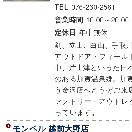
076-260-2561
TEL
10:00～20:00
営業時間
年中無休
定休日
剣、立山、白山、手取
アウトドア・フィール
中、片山津といった日
のある加賀温泉郷。加
う金沢店へどうぞご来
ァクトリー・アウトレ
っています。
モンベル 越前大野店