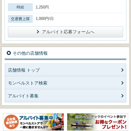
時給
1,250円
1,000円/日
交通費上限
アルバイト応募フォームへ
その他の店舗情報
店舗情報 トップ
モンベルストア検索
アルバイト募集