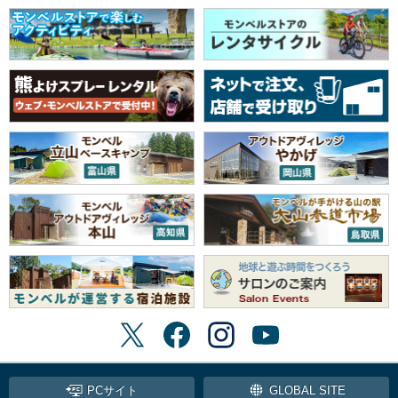
PCサイト
GLOBAL SITE