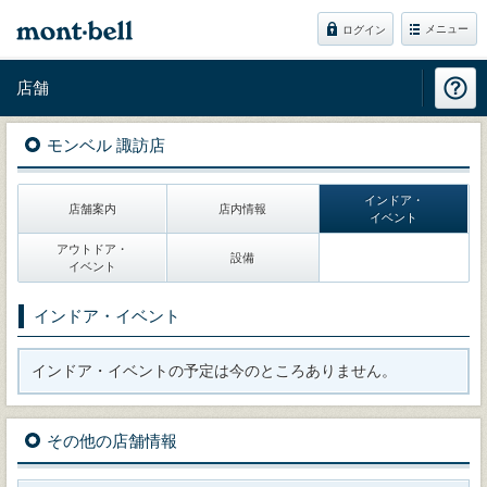
メニュー
ログイン
店舗
モンベル 諏訪店
インドア・
店舗案内
店内情報
イベント
アウトドア・
設備
イベント
インドア・イベント
インドア・イベントの予定は今のところありません。
その他の店舗情報