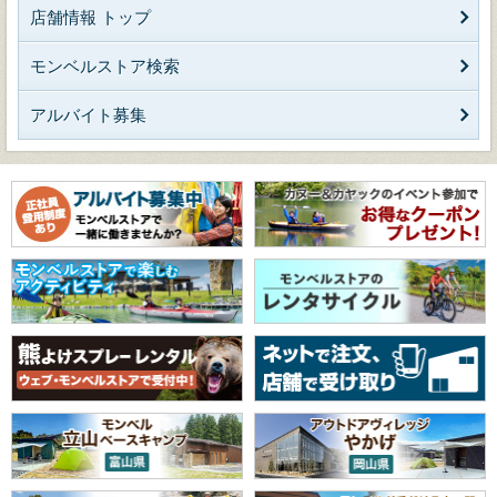
店舗情報 トップ
モンベルストア検索
アルバイト募集