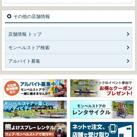
その他の店舗情報
店舗情報 トップ
モンベルストア検索
アルバイト募集