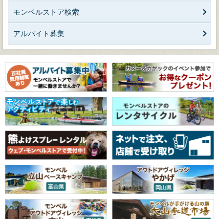
モンベルストア検索
アルバイト募集