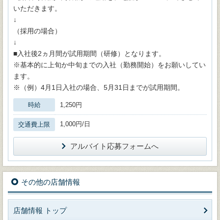
いただきます。
↓
（採用の場合）
↓
■入社後2ヵ月間が試用期間（研修）となります。
※基本的に上旬か中旬までの入社（勤務開始）をお願いしてい
ます。
※（例）4月1日入社の場合、5月31日までが試用期間。
時給
1,250円
1,000円/日
交通費上限
アルバイト応募フォームへ
その他の店舗情報
店舗情報 トップ