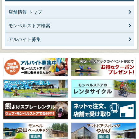
店舗情報 トップ
モンベルストア検索
アルバイト募集