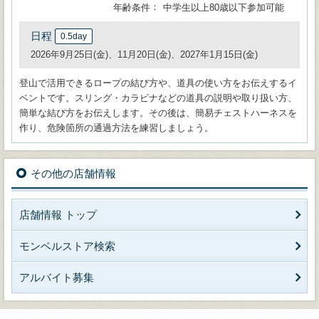
年齢条件
中学生以上80歳以下参加可能
日程
0.5day
2026年9月25日(金)、11月20日(金)、2027年1月15日(金)
登山で活用できるロープの結び方や、道具の使い方をお伝えするイ
ベントです。スリング・カラビナなどの道具の説明や取り扱い方、
簡単な結び方をお伝えします。その後は、簡易チェストハーネスを
作り、危険箇所の通過方法を練習しましょう。
その他の店舗情報
店舗情報 トップ
モンベルストア検索
アルバイト募集