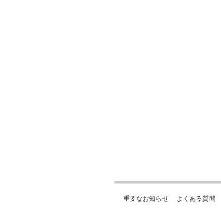
重要なお知らせ
よくある質問