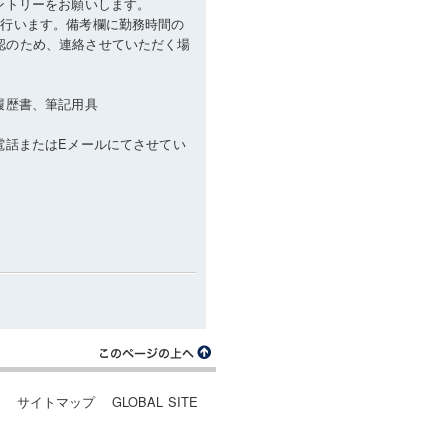
ントリーをお願いします。
を行います。備考欄に勤務時間の
認のため、連絡させていただく場
履歴書、筆記用具
電話またはEメールにてさせてい
ー
サイトマップ
GLOBAL SITE