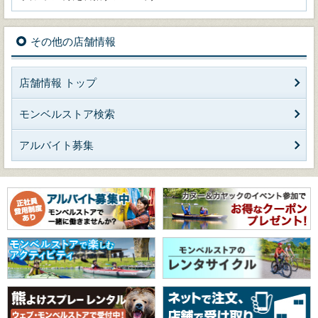
その他の店舗情報
店舗情報 トップ
モンベルストア検索
アルバイト募集