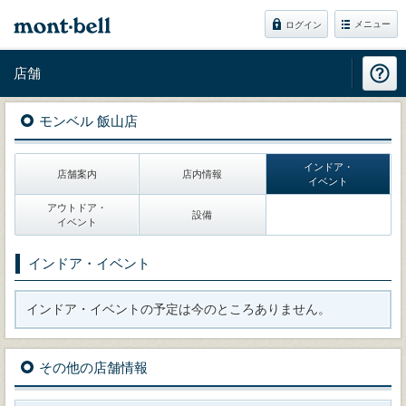
メニュー
ログイン
店舗
モンベル 飯山店
インドア・
店舗案内
店内情報
イベント
アウトドア・
設備
イベント
インドア・イベント
インドア・イベントの予定は今のところありません。
その他の店舗情報