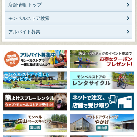
店舗情報 トップ
モンベルストア検索
アルバイト募集