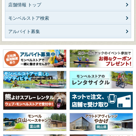
店舗情報 トップ
モンベルストア検索
アルバイト募集