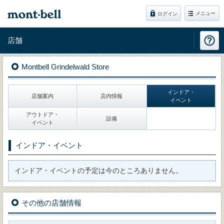
メニュー
ログイン
店舗
Montbell Grindelwald Store
インドア・
店舗案内
店内情報
イベント
アウトドア・
設備
イベント
インドア・イベント
インドア・イベントの予定は今のところありません。
その他の店舗情報