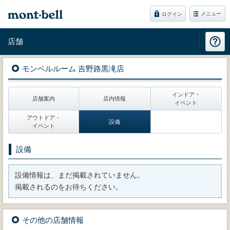
メニュー
ログイン
店舗
モンベルルーム 吉野路黒滝店
インドア・
店舗案内
店内情報
イベント
アウトドア・
設備
イベント
設備
設備情報は、まだ掲載されていません。
掲載されるのをお待ちください。
その他の店舗情報