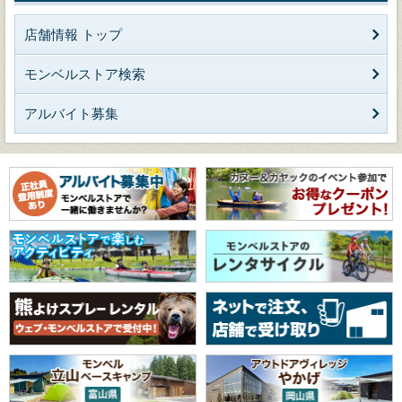
店舗情報 トップ
モンベルストア検索
アルバイト募集