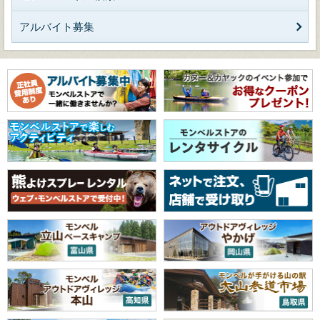
アルバイト募集