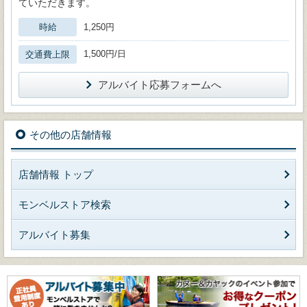
ていただきます。
時給
1,250円
1,500円/日
交通費上限
アルバイト応募フォームへ
その他の店舗情報
店舗情報 トップ
モンベルストア検索
アルバイト募集