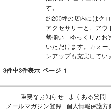
す。
約200坪の店内にはク
アクセサリーと、アウ
勢揃い。ゆっくりとお
いただけます。カヌー
ンアップも充実してい
3件中3件表示
ページ
1
重要なお知らせ
よくある質問
メールマガジン登録
個人情報保護方