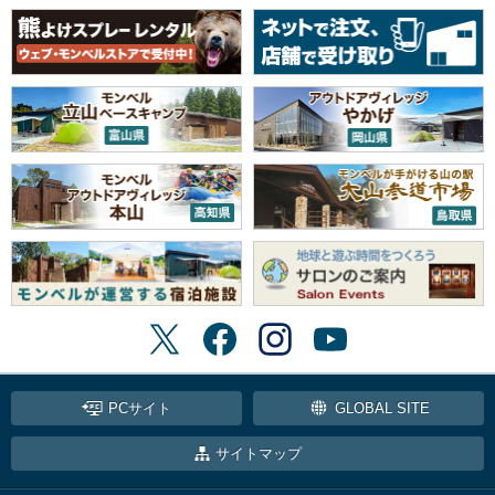
PCサイト
GLOBAL SITE
サイトマップ