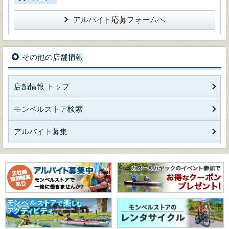
アルバイト応募フォームへ
その他の店舗情報
店舗情報 トップ
モンベルストア検索
アルバイト募集