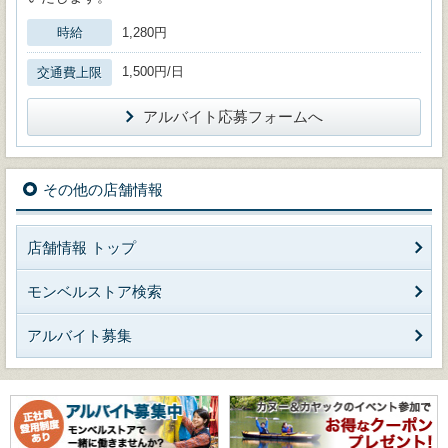
時給
1,280円
1,500円/日
交通費上限
アルバイト応募フォームへ
その他の店舗情報
店舗情報 トップ
モンベルストア検索
アルバイト募集