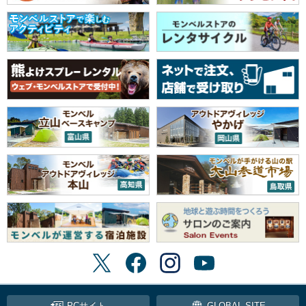
PCサイト
GLOBAL SITE