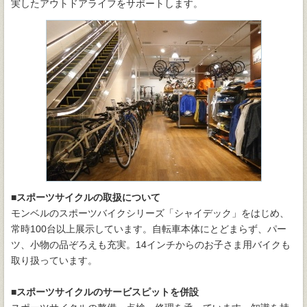
実したアウトドアライフをサポートします。
■スポーツサイクルの取扱について
モンベルのスポーツバイクシリーズ「シャイデック」をはじめ、
常時100台以上展示しています。自転車本体にとどまらず、パー
ツ、小物の品ぞろえも充実。14インチからのお子さま用バイクも
取り扱っています。
■スポーツサイクルのサービスピットを併設