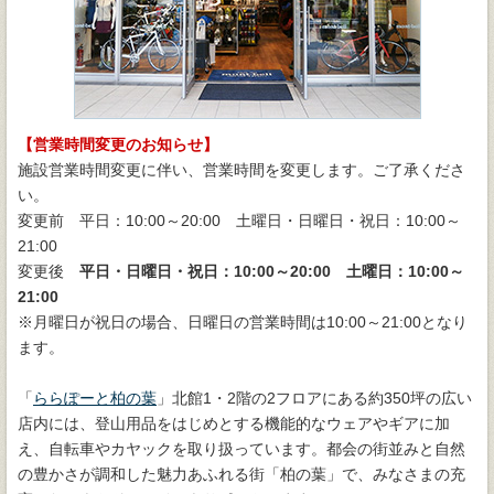
【営業時間変更のお知らせ】
施設営業時間変更に伴い、営業時間を変更します。ご了承くださ
い。
変更前 平日：10:00～20:00 土曜日・日曜日・祝日：10:00～
21:00
変更後
平日・日曜日・祝日：10:00～20:00 土曜日：10:00～
21:00
※月曜日が祝日の場合、日曜日の営業時間は10:00～21:00となり
ます。
「
ららぽーと柏の葉
」北館1・2階の2フロアにある約350坪の広い
店内には、登山用品をはじめとする機能的なウェアやギアに加
え、自転車やカヤックを取り扱っています。都会の街並みと自然
の豊かさが調和した魅力あふれる街「柏の葉」で、みなさまの充