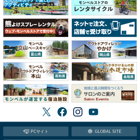
PCサイト
GLOBAL SITE