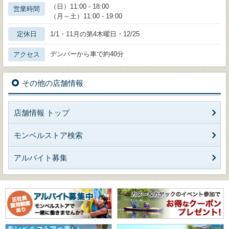
（日）11:00 - 18:00
営業時間
（月～土）11:00 - 19:00
定休日
1/1・11月の第4木曜日・12/25
デンバーから車で約40分
アクセス
その他の店舗情報
店舗情報 トップ
モンベルストア検索
アルバイト募集