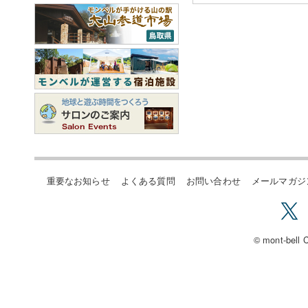
重要なお知らせ
よくある質問
お問い合わせ
メールマガジ
© mont-bell C