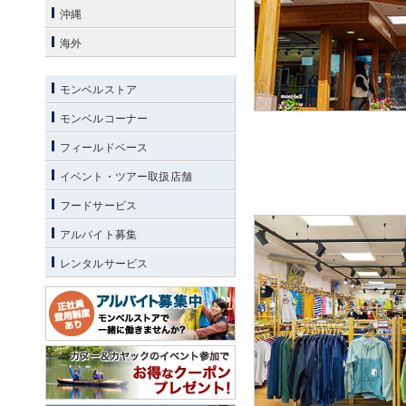
沖縄
海外
モンベルストア
モンベルコーナー
フィールドベース
イベント・ツアー取扱店舗
フードサービス
アルバイト募集
レンタルサービス