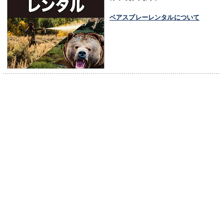
ベアスプレーレンタルについて