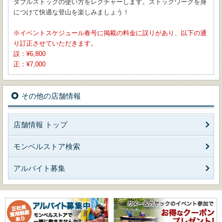
ダブルストックの使い方をレクチャーします。ストックワークを身
につけて快適な登山を楽しみましょう！
イベントスケジュール春号に掲載の料金に誤りがあり、以下の通
り訂正させていただきます。
誤：¥6,800
正：¥7,000
その他の店舗情報
店舗情報 トップ
モンベルストア検索
アルバイト募集