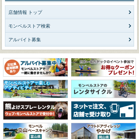
店舗情報 トップ
モンベルストア検索
アルバイト募集