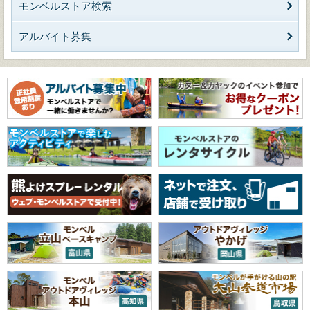
モンベルストア検索
アルバイト募集