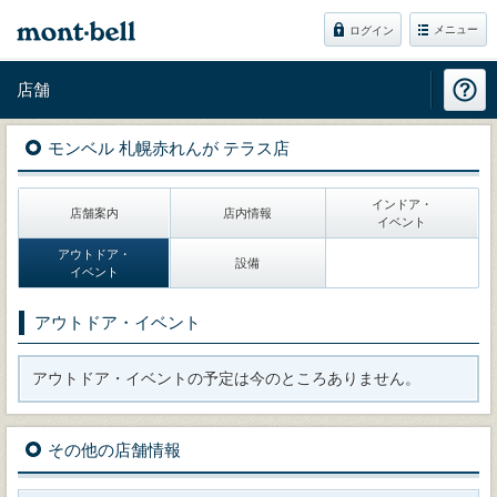
メニュー
ログイン
店舗
モンベル 札幌赤れんが テラス店
インドア・
店舗案内
店内情報
イベント
アウトドア・
設備
イベント
アウトドア・イベント
アウトドア・イベントの予定は今のところありません。
その他の店舗情報