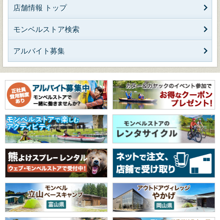
店舗情報 トップ
モンベルストア検索
アルバイト募集