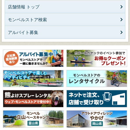
店舗情報 トップ
モンベルストア検索
アルバイト募集