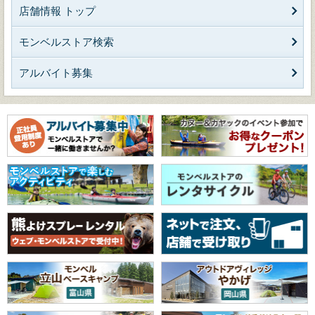
店舗情報 トップ
モンベルストア検索
アルバイト募集