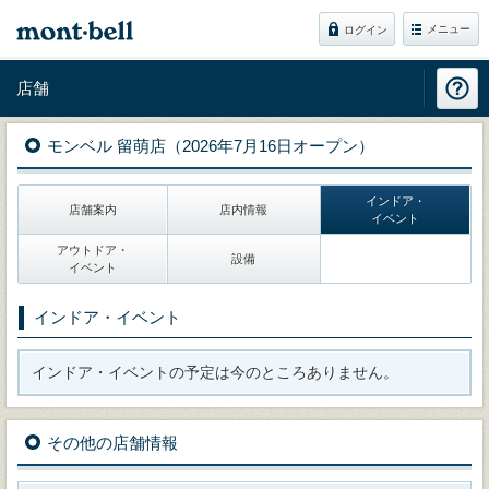
メニュー
ログイン
店舗
モンベル 留萌店（2026年7月16日オープン）
インドア・
店舗案内
店内情報
イベント
アウトドア・
設備
イベント
インドア・イベント
インドア・イベントの予定は今のところありません。
その他の店舗情報