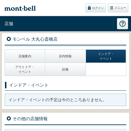
メニュー
ログイン
店舗
モンベル 大丸心斎橋店
インドア・
店舗案内
店内情報
イベント
アウトドア・
設備
イベント
インドア・イベント
インドア・イベントの予定は今のところありません。
その他の店舗情報