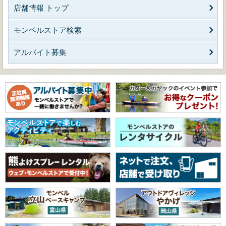
店舗情報 トップ
モンベルストア検索
アルバイト募集