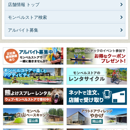
店舗情報 トップ
モンベルストア検索
アルバイト募集