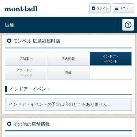
メニュー
ログイン
店舗
モンベル 広島紙屋町店
インドア・
店舗案内
店内情報
イベント
アウトドア・
設備
イベント
インドア・イベント
インドア・イベントの予定は今のところありません。
その他の店舗情報