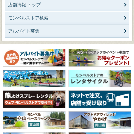
店舗情報 トップ
モンベルストア検索
アルバイト募集