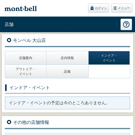
メニュー
ログイン
店舗
モンベル 大山店
インドア・
店舗案内
店内情報
イベント
アウトドア・
設備
イベント
インドア・イベント
インドア・イベントの予定は今のところありません。
その他の店舗情報