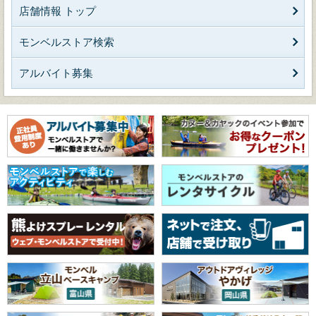
店舗情報 トップ
モンベルストア検索
アルバイト募集