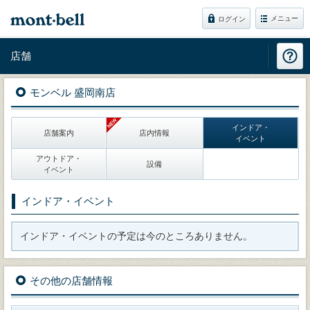
メニュー
ログイン
店舗
モンベル 盛岡南店
インドア・
店舗案内
店内情報
イベント
アウトドア・
設備
イベント
インドア・イベント
インドア・イベントの予定は今のところありません。
その他の店舗情報