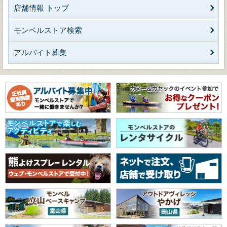
店舗情報 トップ
モンベルストア検索
アルバイト募集