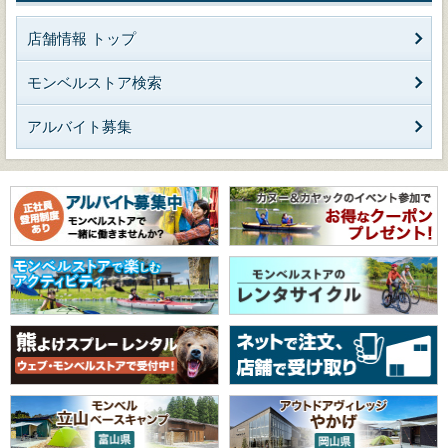
店舗情報 トップ
モンベルストア検索
アルバイト募集