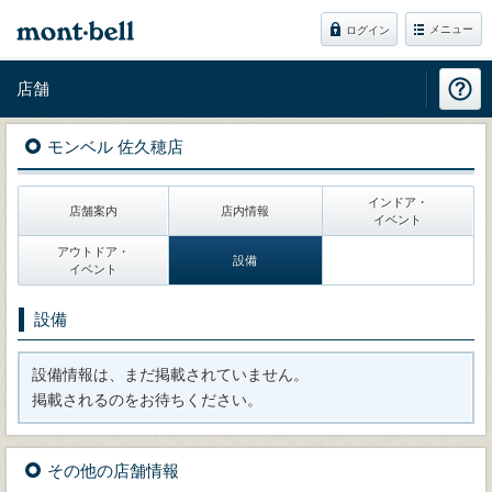
メニュー
ログイン
店舗
モンベル 佐久穂店
インドア・
店舗案内
店内情報
イベント
アウトドア・
設備
イベント
設備
設備情報は、まだ掲載されていません。
掲載されるのをお待ちください。
その他の店舗情報