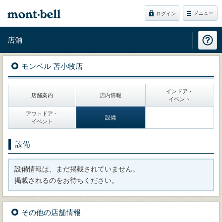
メニュー
ログイン
店舗
モンベル 苫小牧店
インドア・
店舗案内
店内情報
イベント
アウトドア・
設備
イベント
設備
設備情報は、まだ掲載されていません。
掲載されるのをお待ちください。
その他の店舗情報