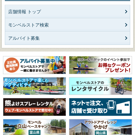
店舗情報 トップ
モンベルストア検索
アルバイト募集