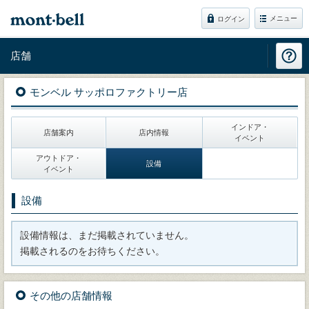
メニュー
ログイン
店舗
モンベル サッポロファクトリー店
インドア・
店舗案内
店内情報
イベント
アウトドア・
設備
イベント
設備
設備情報は、まだ掲載されていません。
掲載されるのをお待ちください。
その他の店舗情報