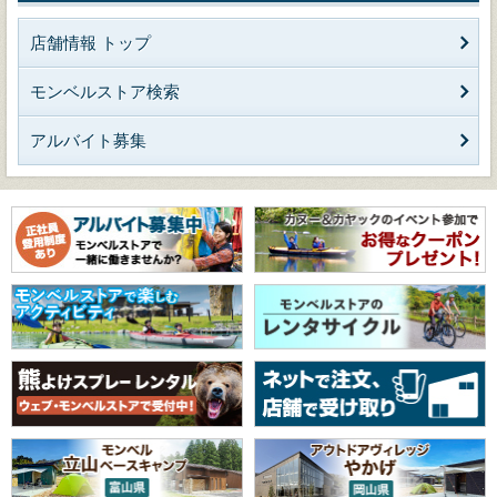
店舗情報 トップ
モンベルストア検索
アルバイト募集