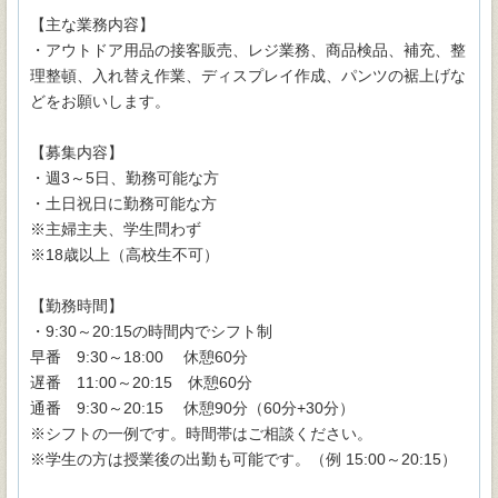
【主な業務内容】
・アウトドア用品の接客販売、レジ業務、商品検品、補充、整
理整頓、入れ替え作業、ディスプレイ作成、パンツの裾上げな
どをお願いします。
【募集内容】
・週3～5日、勤務可能な方
・土日祝日に勤務可能な方
※主婦主夫、学生問わず
※18歳以上（高校生不可）
【勤務時間】
・9:30～20:15の時間内でシフト制
早番 9:30～18:00 休憩60分
遅番 11:00～20:15 休憩60分
通番 9:30～20:15 休憩90分（60分+30分）
※シフトの一例です。時間帯はご相談ください。
※学生の方は授業後の出勤も可能です。（例 15:00～20:15）