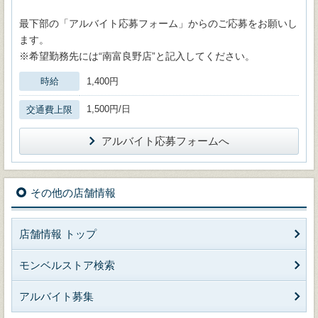
最下部の「アルバイト応募フォーム」からのご応募をお願いし
ます。
※希望勤務先には“南富良野店”と記入してください。
時給
1,400円
1,500円/日
交通費上限
アルバイト応募フォームへ
その他の店舗情報
店舗情報 トップ
モンベルストア検索
アルバイト募集