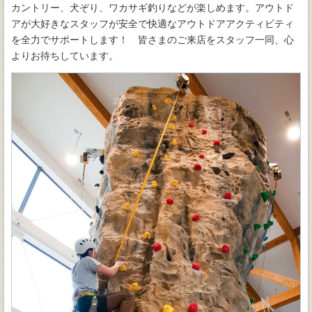
カントリー、犬ぞり、ワカサギ釣りなどが楽しめます。アウトド
アが大好きなスタッフが安全で快適なアウトドアアクティビティ
を全力でサポートします！ 皆さまのご来店をスタッフ一同、心
よりお待ちしています。