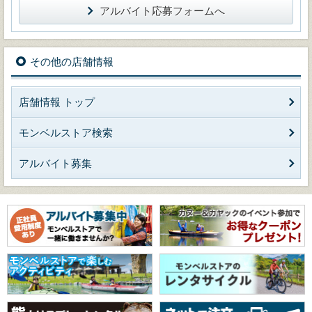
アルバイト応募フォームへ
その他の店舗情報
店舗情報 トップ
モンベルストア検索
アルバイト募集