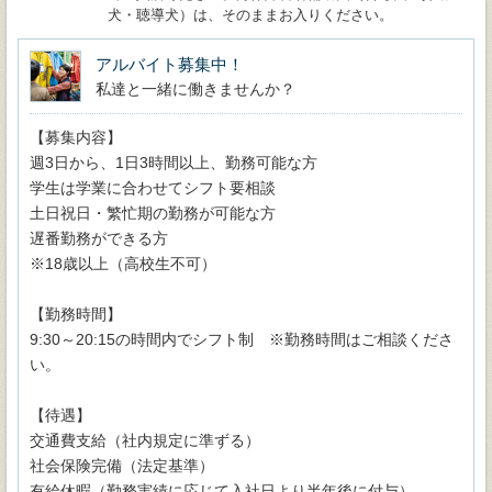
犬・聴導犬）は、そのままお入りください。
アルバイト募集中！
私達と一緒に働きませんか？
【募集内容】
週3日から、1日3時間以上、勤務可能な方
学生は学業に合わせてシフト要相談
土日祝日・繁忙期の勤務が可能な方
遅番勤務ができる方
※18歳以上（高校生不可）
【勤務時間】
9:30～20:15の時間内でシフト制 ※勤務時間はご相談くださ
い。
【待遇】
交通費支給（社内規定に準ずる）
社会保険完備（法定基準）
有給休暇（勤務実績に応じて入社日より半年後に付与）