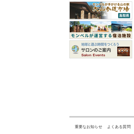
重要なお知らせ
よくある質問