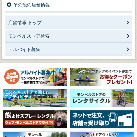
その他の店舗情報
店舗情報 トップ
モンベルストア検索
アルバイト募集