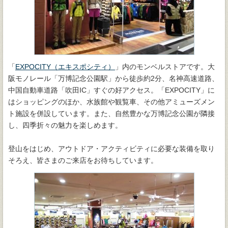
「
EXPOCITY（エキスポシティ）
」内のモンベルストアです。大
阪モノレール「万博記念公園駅」から徒歩約2分、名神高速道路、
中国自動車道路「吹田IC」すぐの好アクセス。「EXPOCITY」に
はショッピングのほか、水族館や観覧車、その他アミューズメン
ト施設を併設しています。また、自然豊かな万博記念公園が隣接
し、四季折々の魅力を楽しめます。
登山をはじめ、アウトドア・アクティビティに必要な装備を取り
そろえ、皆さまのご来店をお待ちしています。