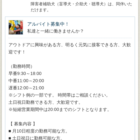
障害者補助犬（盲導犬・介助犬・聴導犬）は、同伴いた
だけます。
アルバイト募集中！
私達と一緒に働きませんか？
アウトドアに興味がある方、明るく元気に接客できる方、大歓
迎です！
（勤務時間）
早番9:30～18:00
中番11:00～20:00
遅番12:00～21:00
※シフト例の一部です。 時間帯はご相談ください。
土日祝日勤務できる方、大歓迎です。
※短縮営業期間中は20:00までのシフトとなります。
【 募集内容 】
■ 月10日程度の勤務可能な方。
■ 土日祝日に勤務可能な方。