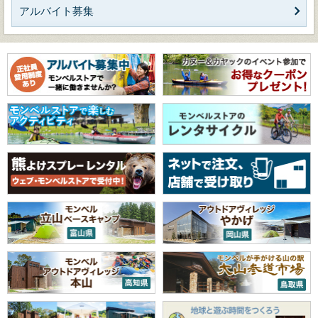
アルバイト募集