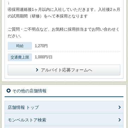
↓
④採用連絡後1ヶ月以内に入社していただきます。入社後2ヵ月
の試用期間（研修）をへて本採用となります
ご質問・ご不明点など、お気軽に採用担当までお問い合わせく
ださい。
時給
1,270円
1,000円/日
交通費上限
アルバイト応募フォームへ
その他の店舗情報
店舗情報 トップ
モンベルストア検索