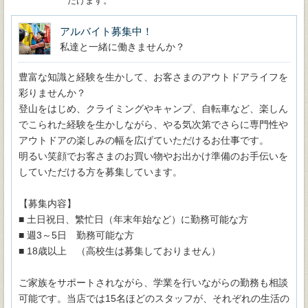
だけます。
アルバイト募集中！
私達と一緒に働きませんか？
豊富な知識と経験を生かして、お客さまのアウトドアライフを
彩りませんか？
登山をはじめ、クライミングやキャンプ、自転車など、楽しん
でこられた経験を生かしながら、やる気次第でさらに専門性や
アウトドアの楽しみの幅を広げていただけるお仕事です。
明るい笑顔でお客さまのお買い物やお出かけ準備のお手伝いを
していただける方を募集しています。
【募集内容】
■ 土日祝日、繁忙日（年末年始など）に勤務可能な方
■ 週3～5日 勤務可能な方
■ 18歳以上 （高校生は募集しておりません）
ご家族をサポートされながら、学業を行いながらの勤務も相談
可能です。当店では15名ほどのスタッフが、それぞれの生活の